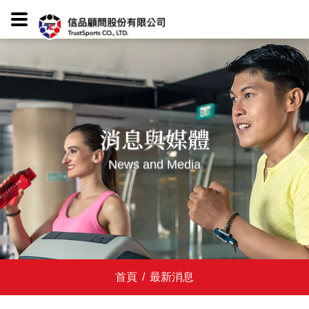
消息與媒體
News and Media
首頁
/
最新消息