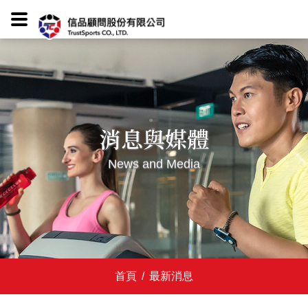
消息與媒體
News and Media
首頁
/
最新消息