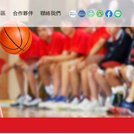
專區
合作夥伴
聯絡我們