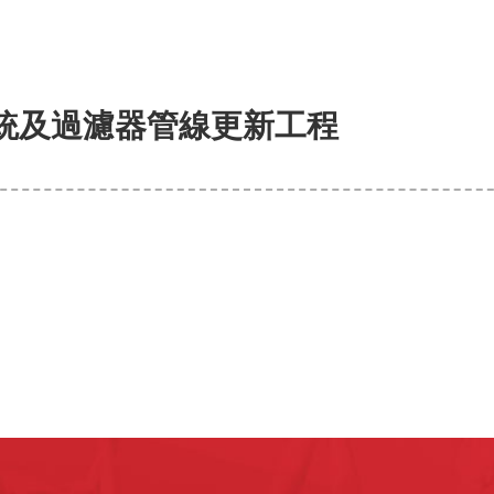
統及過濾器管線更新工程