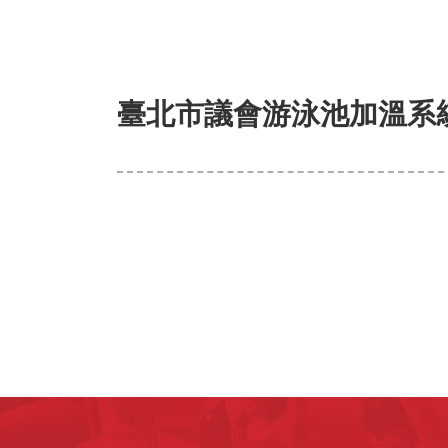
臺北市議會游泳池加溫系