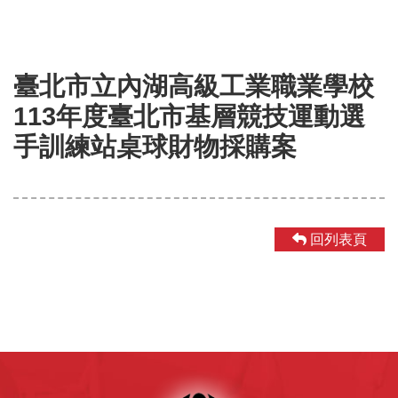
臺北市立內湖高級工業職業學校
113年度臺北市基層競技運動選
手訓練站桌球財物採購案
回列表頁