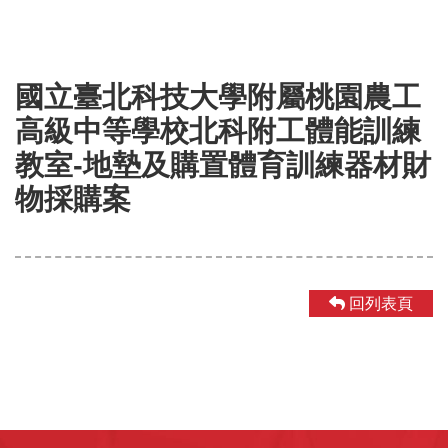
國立臺北科技大學附屬桃園農工
高級中等學校北科附工體能訓練
教室-地墊及購置體育訓練器材財
物採購案
回列表頁