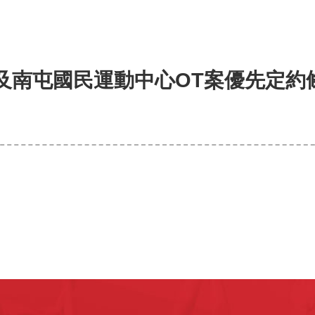
及南屯國民運動中心OT案優先定約