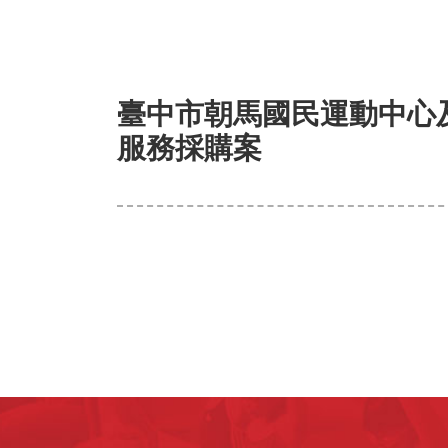
臺中市朝馬國民運動中心
服務採購案