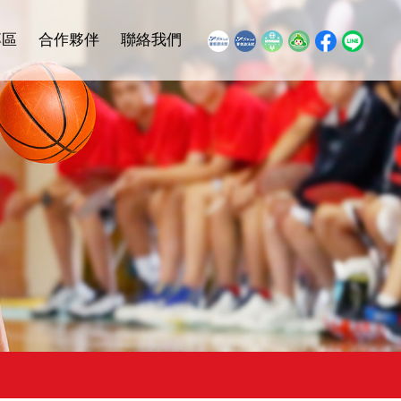
專區
合作夥伴
聯絡我們