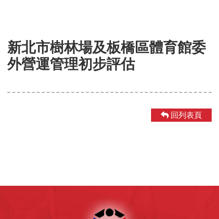
新北市樹林場及板橋區體育館委
外營運管理初步評估
回列表頁